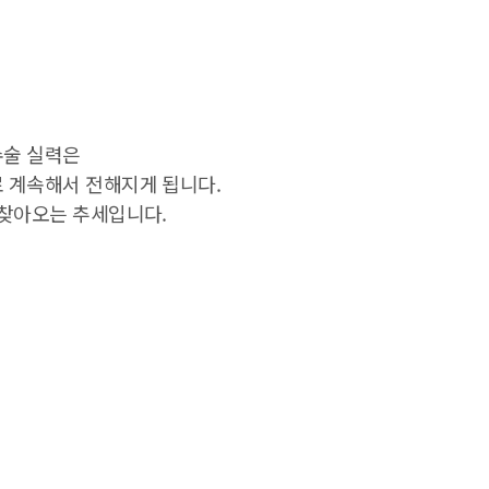
수술 실력은
 계속해서 전해지게 됩니다.
 찾아오는 추세입니다.