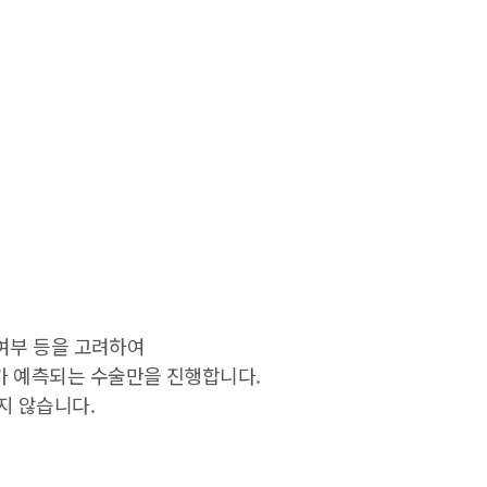
 여부 등을 고려하여
가 예측되는 수술만을 진행합니다.
지 않습니다.