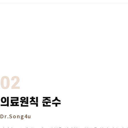
02
의료원칙 준수
Dr.Song4u