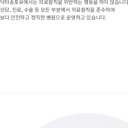
닥터송포유에서는 의료원칙을 위반하는 행동을 하지 않습니다
상담, 진료, 수술 등 모든 부분에서 의료원칙을 준수하여
보다 안전하고 정직한 병원으로 운영하고 있습니다.